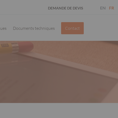
EN
FR
DEMANDE DE DEVIS
ques
Documents techniques
Contact