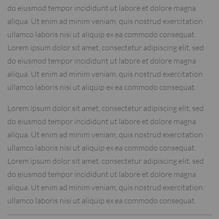
do eiusmod tempor incididunt ut labore et dolore magna
aliqua. Ut enim ad minim veniam, quis nostrud exercitation
ullamco laboris nisi ut aliquip ex ea commodo consequat.
Lorem ipsum dolor sit amet, consectetur adipiscing elit, sed
do eiusmod tempor incididunt ut labore et dolore magna
aliqua. Ut enim ad minim veniam, quis nostrud exercitation
ullamco laboris nisi ut aliquip ex ea commodo consequat.
Lorem ipsum dolor sit amet, consectetur adipiscing elit, sed
do eiusmod tempor incididunt ut labore et dolore magna
aliqua. Ut enim ad minim veniam, quis nostrud exercitation
ullamco laboris nisi ut aliquip ex ea commodo consequat.
Lorem ipsum dolor sit amet, consectetur adipiscing elit, sed
do eiusmod tempor incididunt ut labore et dolore magna
aliqua. Ut enim ad minim veniam, quis nostrud exercitation
ullamco laboris nisi ut aliquip ex ea commodo consequat.