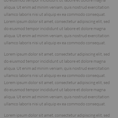
aliqua. Ut enim ad minim veniam, quis nostrud exercitation
ullamco laboris nisi ut aliquip ex ea commodo consequat.
Lorem ipsum dolor sit amet, consectetur adipiscing elit, sed
do eiusmod tempor incididunt ut labore et dolore magna
aliqua. Ut enim ad minim veniam, quis nostrud exercitation
ullamco laboris nisi ut aliquip ex ea commodo consequat.
Lorem ipsum dolor sit amet, consectetur adipiscing elit, sed
do eiusmod tempor incididunt ut labore et dolore magna
aliqua. Ut enim ad minim veniam, quis nostrud exercitation
ullamco laboris nisi ut aliquip ex ea commodo consequat.
Lorem ipsum dolor sit amet, consectetur adipiscing elit, sed
do eiusmod tempor incididunt ut labore et dolore magna
aliqua. Ut enim ad minim veniam, quis nostrud exercitation
ullamco laboris nisi ut aliquip ex ea commodo consequat.
Lorem ipsum dolor sit amet, consectetur adipiscing elit, sed