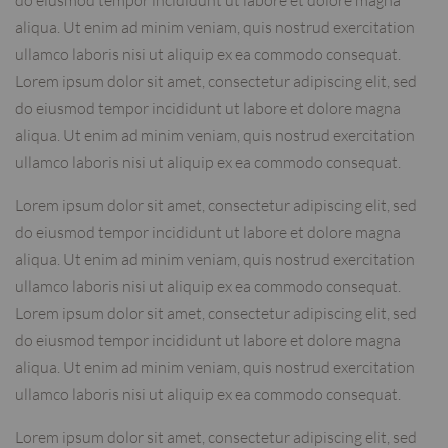
aliqua. Ut enim ad minim veniam, quis nostrud exercitation
ullamco laboris nisi ut aliquip ex ea commodo consequat.
Lorem ipsum dolor sit amet, consectetur adipiscing elit, sed
do eiusmod tempor incididunt ut labore et dolore magna
aliqua. Ut enim ad minim veniam, quis nostrud exercitation
ullamco laboris nisi ut aliquip ex ea commodo consequat.
Lorem ipsum dolor sit amet, consectetur adipiscing elit, sed
do eiusmod tempor incididunt ut labore et dolore magna
aliqua. Ut enim ad minim veniam, quis nostrud exercitation
ullamco laboris nisi ut aliquip ex ea commodo consequat.
Lorem ipsum dolor sit amet, consectetur adipiscing elit, sed
do eiusmod tempor incididunt ut labore et dolore magna
aliqua. Ut enim ad minim veniam, quis nostrud exercitation
ullamco laboris nisi ut aliquip ex ea commodo consequat.
Lorem ipsum dolor sit amet, consectetur adipiscing elit, sed