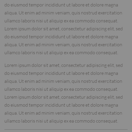
do eiusmod tempor incididunt ut labore et dolore magna
aliqua. Ut enim ad minim veniam, quis nostrud exercitation
ullamco laboris nisi ut aliquip ex ea commodo consequat.
Lorem ipsum dolor sit amet, consectetur adipiscing elit, sed
do eiusmod tempor incididunt ut labore et dolore magna
aliqua. Ut enim ad minim veniam, quis nostrud exercitation
ullamco laboris nisi ut aliquip ex ea commodo consequat.
Lorem ipsum dolor sit amet, consectetur adipiscing elit, sed
do eiusmod tempor incididunt ut labore et dolore magna
aliqua. Ut enim ad minim veniam, quis nostrud exercitation
ullamco laboris nisi ut aliquip ex ea commodo consequat.
Lorem ipsum dolor sit amet, consectetur adipiscing elit, sed
do eiusmod tempor incididunt ut labore et dolore magna
aliqua. Ut enim ad minim veniam, quis nostrud exercitation
ullamco laboris nisi ut aliquip ex ea commodo consequat.