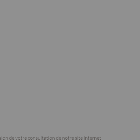
sion de votre consultation de notre site internet