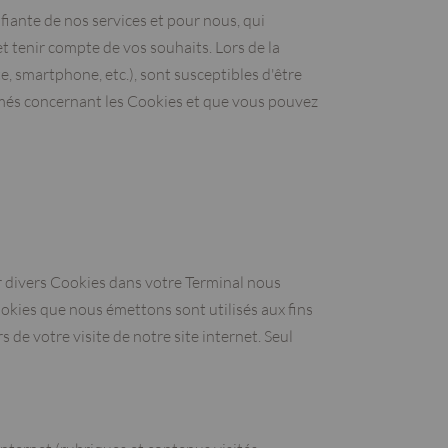
fiante de nos services et pour nous, qui
t tenir compte de vos souhaits. Lors de la
e, smartphone, etc.), sont susceptibles d'être
rimés concernant les Cookies et que vous pouvez
er divers Cookies dans votre Terminal nous
okies que nous émettons sont utilisés aux fins
s de votre visite de notre site internet. Seul